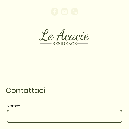
Contattaci
Nome
*