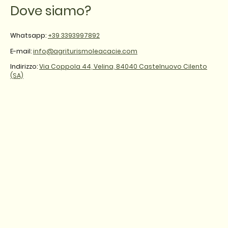
Dove siamo?
Whatsapp:
+39 3393997892
E-mail:
info@agriturismoleacacie.com
Indirizzo:
Via Coppola 44, Velina, 84040 Castelnuovo Cilento
(SA)